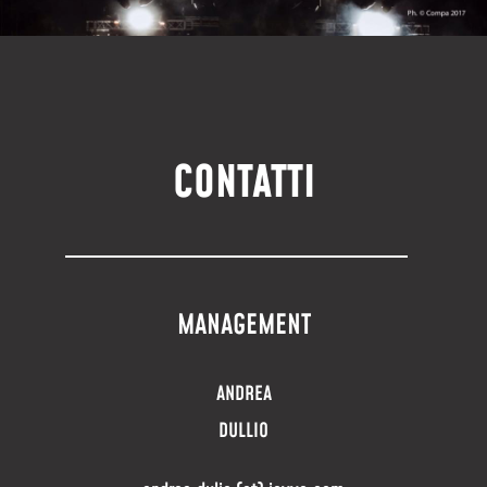
CONTATTI
MANAGEMENT
ANDREA
DULLIO