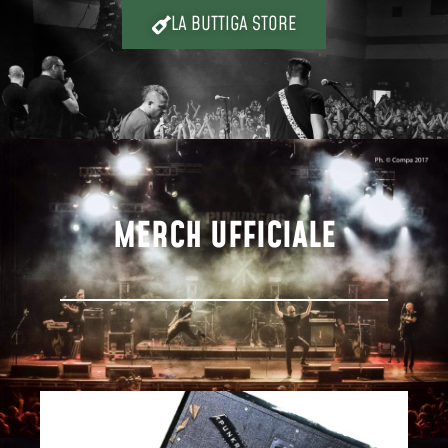
LA BUTTIGA STORE
MERCH UFFICIALE