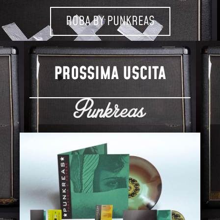
ROBA BY PUNKREAS
PROSSIMA USCITA