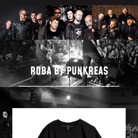
ROBA BY PUNKREAS